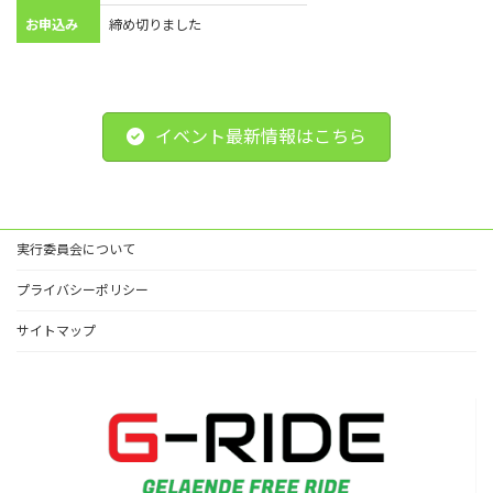
お申込み
締め切りました
イベント最新情報はこちら
実行委員会について
プライバシーポリシー
サイトマップ