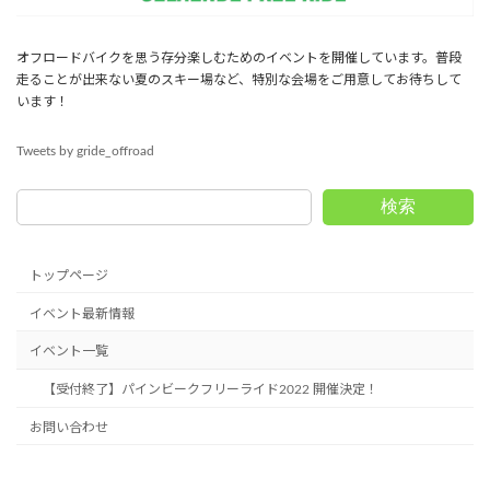
オフロードバイクを思う存分楽しむためのイベントを開催しています。普段
走ることが出来ない夏のスキー場など、特別な会場をご用意してお待ちして
います！
Tweets by gride_offroad
検索
トップページ
イベント最新情報
イベント一覧
【受付終了】パインビークフリーライド2022 開催決定！
お問い合わせ