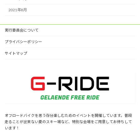
2021年8月
実行委員会について
プライバシーポリシー
サイトマップ
オフロードバイクを思う存分楽しむためのイベントを開催しています。普段
走ることが出来ない夏のスキー場など、特別な会場をご用意してお待ちして
います！