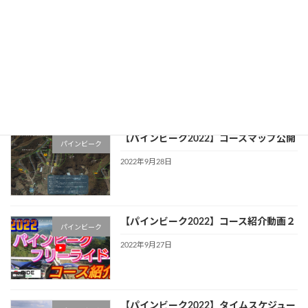
2022年10月4日
【パインビーク2022】会場マップ公開
パインビーク
2022年9月29日
【パインビーク2022】コースマップ公開
パインビーク
2022年9月28日
【パインビーク2022】コース紹介動画２
パインビーク
2022年9月27日
【パインビーク2022】タイムスケジュー