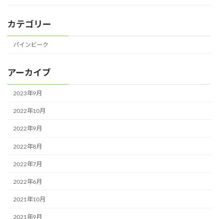
カテゴリー
パインビーク
アーカイブ
2023年9月
2022年10月
2022年9月
2022年8月
2022年7月
2022年6月
2021年10月
2021年9月