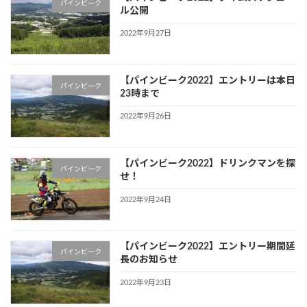
パインビーク
ル公開
2022年9月27日
【パインビーク2022】エントリーは本日
パインビーク
23時まで
2022年9月26日
【パインビーク2022】ドリンクマンを探
パインビーク
せ！
2022年9月24日
【パインビーク2022】エントリー期間延
パインビーク
長のお知らせ
2022年9月23日