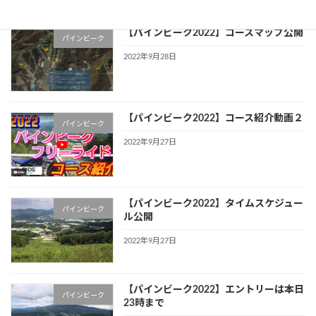
【パインビーク2022】コースマップ公開
パインビーク
2022年9月28日
【パインビーク2022】コース紹介動画２
パインビーク
2022年9月27日
【パインビーク2022】タイムスケジュー
パインビーク
ル公開
2022年9月27日
【パインビーク2022】エントリーは本日
パインビーク
23時まで