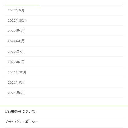
2023年9月
2022年10月
2022年9月
2022年8月
2022年7月
2022年6月
2021年10月
2021年9月
2021年8月
実行委員会について
プライバシーポリシー