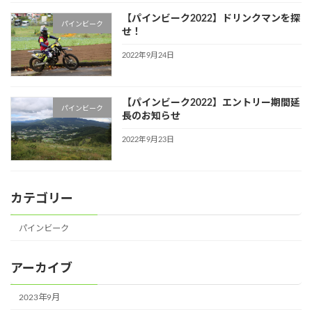
【パインビーク2022】ドリンクマンを探
パインビーク
せ！
2022年9月24日
【パインビーク2022】エントリー期間延
パインビーク
長のお知らせ
2022年9月23日
カテゴリー
パインビーク
アーカイブ
2023年9月