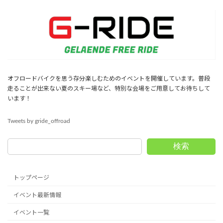
オフロードバイクを思う存分楽しむためのイベントを開催しています。普段
走ることが出来ない夏のスキー場など、特別な会場をご用意してお待ちして
います！
Tweets by gride_offroad
検索
トップページ
イベント最新情報
イベント一覧