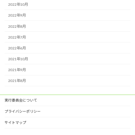
2022年10月
2022年9月
2022年8月
2022年7月
2022年6月
2021年10月
2021年9月
2021年8月
実行委員会について
プライバシーポリシー
サイトマップ