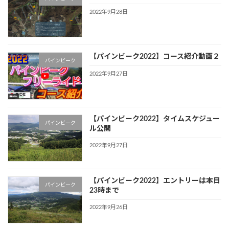
2022年9月28日
【パインビーク2022】コース紹介動画２
パインビーク
2022年9月27日
【パインビーク2022】タイムスケジュー
パインビーク
ル公開
2022年9月27日
【パインビーク2022】エントリーは本日
パインビーク
23時まで
2022年9月26日